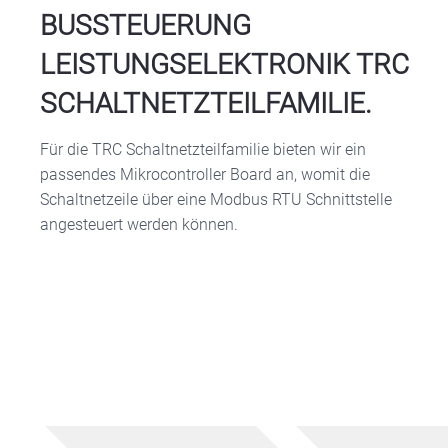
BUSSTEUERUNG
LEISTUNGSELEKTRONIK TRC
SCHALTNETZTEILFAMILIE.
Für die TRC Schaltnetzteilfamilie bieten wir ein
passendes Mikrocontroller Board an, womit die
Schaltnetzeile über eine Modbus RTU Schnittstelle
angesteuert werden können.