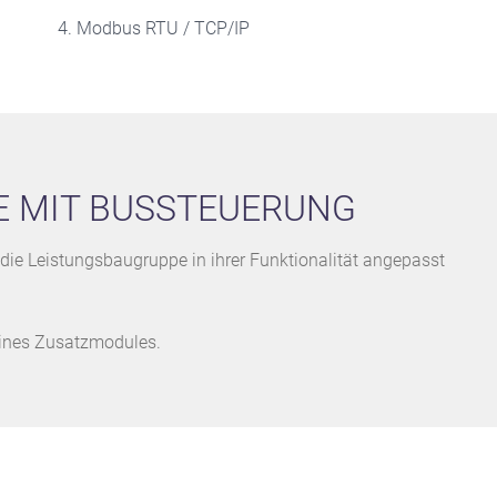
Modbus RTU / TCP/IP
LE MIT BUSSTEUERUNG
die Leistungsbaugruppe in ihrer Funktionalität angepasst
eines Zusatzmodules.