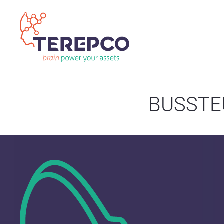
BUSSTE