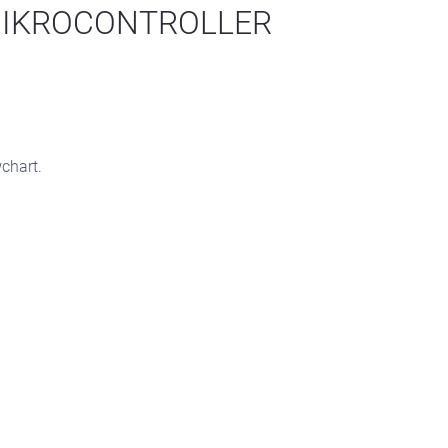
IKROCONTROLLER
chart.