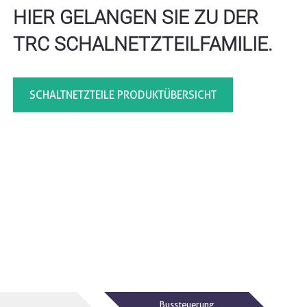
HIER GELANGEN SIE ZU DER
TRC SCHALNETZTEILFAMILIE.
SCHALTNETZTEILE PRODUKTÜBERSICHT
Bussteuerung