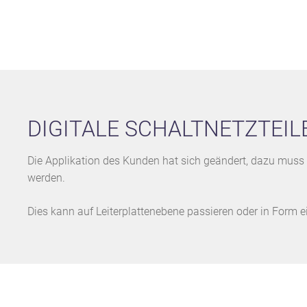
DIGITALE SCHALTNETZTEI
Die Applikation des Kunden hat sich geändert, dazu muss 
werden.
Dies kann auf Leiterplattenebene passieren oder in Form 