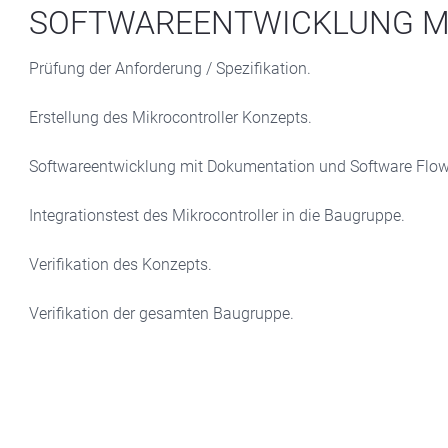
SOFTWAREENTWICKLUNG M
Prüfung der Anforderung / Spezifikation.
Erstellung des Mikrocontroller Konzepts.
Softwareentwicklung mit Dokumentation und Software Flow
Integrationstest des Mikrocontroller in die Baugruppe.
Verifikation des Konzepts.
Verifikation der gesamten Baugruppe.