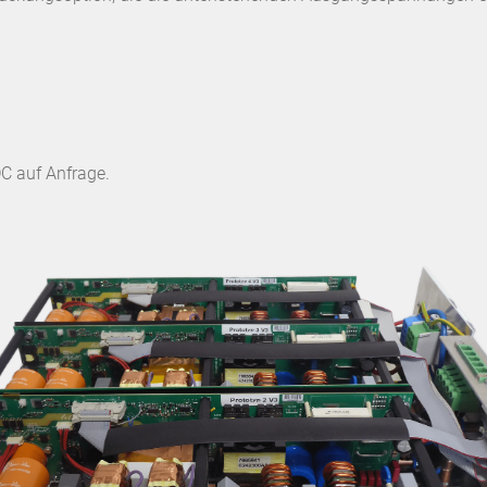
 auf Anfrage.