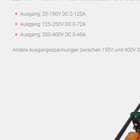
Ausgang: 20-150V DC 0-120A
Ausgang: 125-250V DC 0-72A
Ausgang: 200-400V DC 0-45A
Andere Ausgangsspannungen zwischen 150V und 400V DC