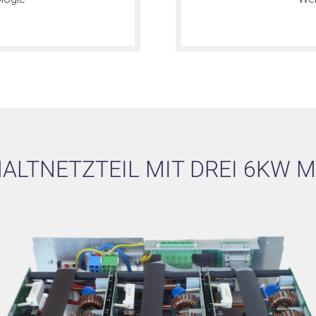
LTNETZTEIL MIT DREI 6KW M