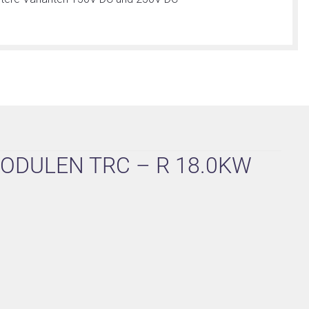
ODULEN TRC – R 18.0KW