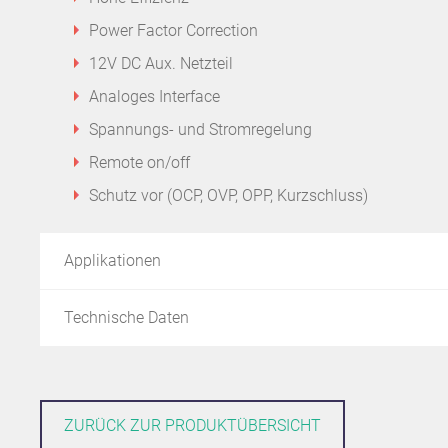
Power Factor Correction
12V DC Aux. Netzteil
Analoges Interface
Spannungs- und Stromregelung
Remote on/off
Schutz vor (OCP, OVP, OPP, Kurzschluss)
Applikationen
Technische Daten
ZURÜCK ZUR PRODUKTÜBERSICHT