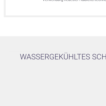
WASSERGEKÜHLTES SCHA