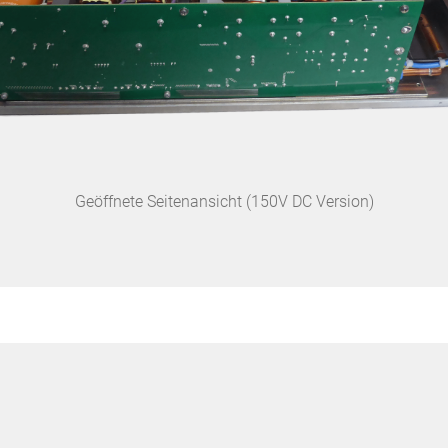
Geöffnete Seitenansicht (150V DC Version)