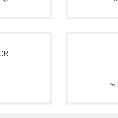
OR
Bis 