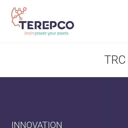
TRC
INNOVATION