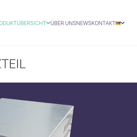
RODUKTÜBERSICHT
ÜBER UNS
NEWS
KONTAKT
TEIL