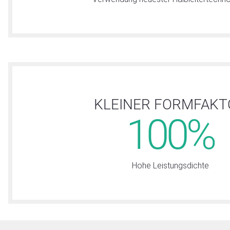
KLEINER FORMFAKT
100%
Hohe Leistungsdichte