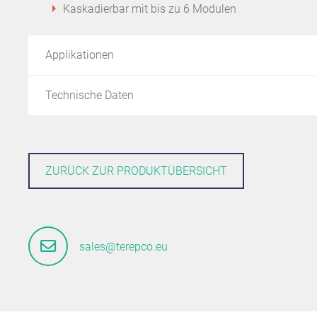
Kaskadierbar mit bis zu 6 Modulen
Applikationen
Technische Daten
ZURÜCK ZUR PRODUKTÜBERSICHT
sales@terepco.eu