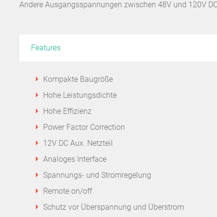
Andere Ausgangsspannungen zwischen 48V und 120V DC 
Features
Kompakte Baugröße
Hohe Leistungsdichte
Hohe Effizienz
Power Factor Correction
12V DC Aux. Netzteil
Analoges Interface
Spannungs- und Stromregelung
Remote on/off
Schutz vor Überspannung und Überstrom