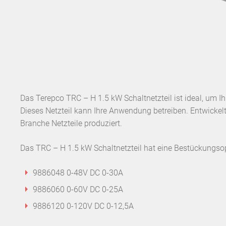
Das Terepco TRC – H 1.5 kW Schaltnetzteil ist ideal, um I
Dieses Netzteil kann Ihre Anwendung betreiben. Entwickelt
Branche Netzteile produziert.
Das TRC – H 1.5 kW Schaltnetzteil hat eine Bestückungs
9886048 0-48V DC 0-30A
9886060 0-60V DC 0-25A
9886120 0-120V DC 0-12,5A