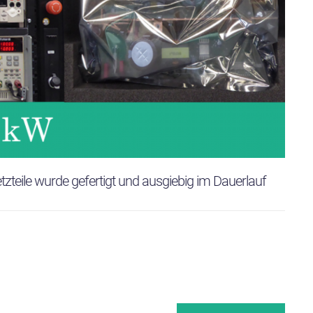
tzteile wurde gefertigt und ausgiebig im Dauerlauf