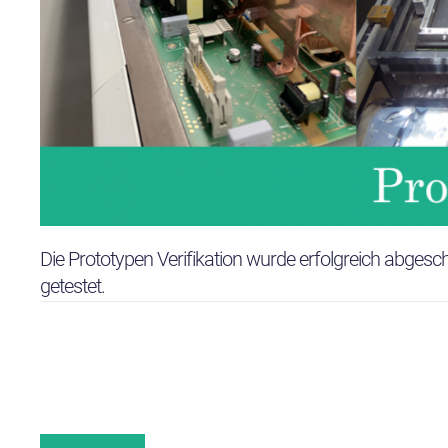
Die Prototypen Verifikation wurde erfolgreich abgesch
getestet.