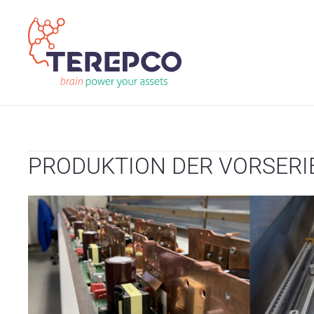
PRODUKTION DER VORSERIE 