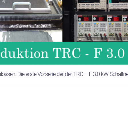
lossen. Die erste Vorserie der der TRC – F 3.0 kW Schaltne