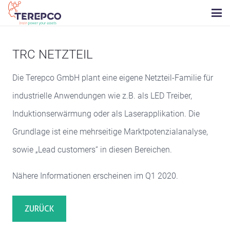
TRC NETZTEIL
Die Terepco GmbH plant eine eigene Netzteil-Familie für
industrielle Anwendungen wie z.B. als LED Treiber,
Induktionserwärmung oder als Laserapplikation. Die
Grundlage ist eine mehrseitige Marktpotenzialanalyse,
sowie „Lead customers“ in diesen Bereichen.
Nähere Informationen erscheinen im Q1 2020.
ZURÜCK