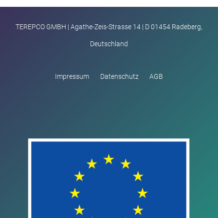
TEREPCO GMBH | Agathe-Zeis-Strasse 14 | D 01454 Radeberg,
Deutschland
Impressum
Datenschutz
AGB