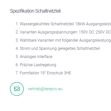
Spezifikation Schaltnetzteil:
Wassergekühltes Schaltnetzteil 18kW Ausgangsleis
Varianten Ausgangsspannungen: 150V DC, 250V DC
Wählbare Varianten mit folgender Ausgangsleistun
Strom und Spannung geregeltes Schaltnetzteil
Analoges Interface
Präzise Lastregelung
Formfaktor 19″ Einschub 3HE
vertrieb@terepco.eu